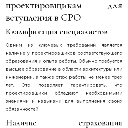
проектировщикам для
вступления в СРО
Квалификация специалистов
Одним из ключевых требований является
наличие у проектировщиков соответствующего
образования и опыта работы. Обычно требуется
высшее образование в области архитектуры или
инженерии, а также стаж работы не менее трех
лет. Это позволяет гарантировать, что
проектировщики обладают необходимыми
знаниями и навыками для выполнения своих
обязанностей.
Наличие страхования