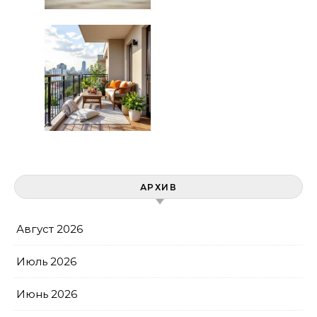
АРХИВ
Август 2026
Июль 2026
Июнь 2026