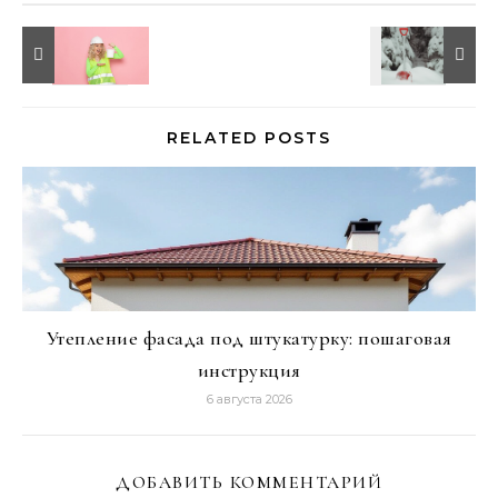
RELATED POSTS
Утепление фасада под штукатурку: пошаговая
инструкция
6 августа 2026
ДОБАВИТЬ КОММЕНТАРИЙ