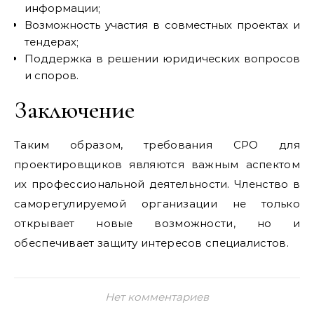
информации;
Возможность участия в совместных проектах и
тендерах;
Поддержка в решении юридических вопросов
и споров.
Заключение
Таким образом, требования СРО для
проектировщиков являются важным аспектом
их профессиональной деятельности. Членство в
саморегулируемой организации не только
открывает новые возможности, но и
обеспечивает защиту интересов специалистов.
Нет комментариев