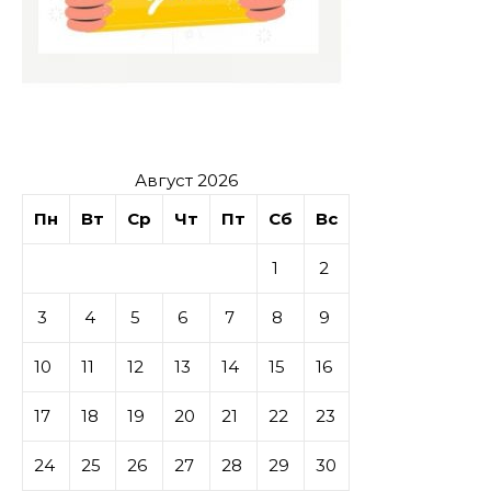
Август 2026
Пн
Вт
Ср
Чт
Пт
Сб
Вс
1
2
3
4
5
6
7
8
9
10
11
12
13
14
15
16
17
18
19
20
21
22
23
24
25
26
27
28
29
30