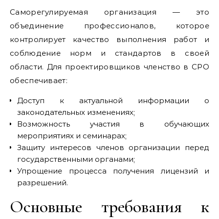
Саморегулируемая организация — это
объединение профессионалов, которое
контролирует качество выполнения работ и
соблюдение норм и стандартов в своей
области. Для проектировщиков членство в СРО
обеспечивает:
Доступ к актуальной информации о
законодательных изменениях;
Возможность участия в обучающих
мероприятиях и семинарах;
Защиту интересов членов организации перед
государственными органами;
Упрощение процесса получения лицензий и
разрешений.
Основные требования к