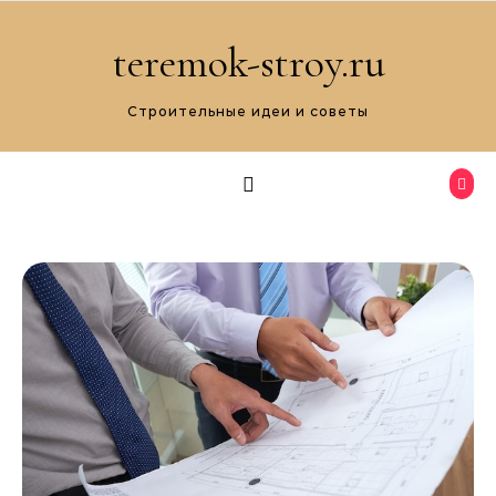
Перейти к содержимому
teremok-stroy.ru
Строительные идеи и советы