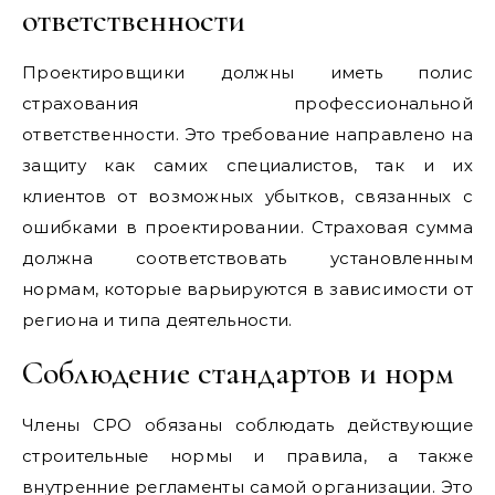
ответственности
Проектировщики должны иметь полис
страхования профессиональной
ответственности. Это требование направлено на
защиту как самих специалистов, так и их
клиентов от возможных убытков, связанных с
ошибками в проектировании. Страховая сумма
должна соответствовать установленным
нормам, которые варьируются в зависимости от
региона и типа деятельности.
Соблюдение стандартов и норм
Члены СРО обязаны соблюдать действующие
строительные нормы и правила, а также
внутренние регламенты самой организации. Это