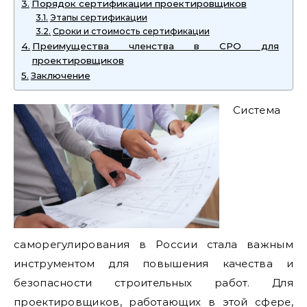
Порядок сертификации проектировщиков
Этапы сертификации
Сроки и стоимость сертификации
Преимущества членства в СРО для
проектировщиков
Заключение
Система
саморегулирования в России стала важным
инструментом для повышения качества и
безопасности строительных работ. Для
проектировщиков, работающих в этой сфере,