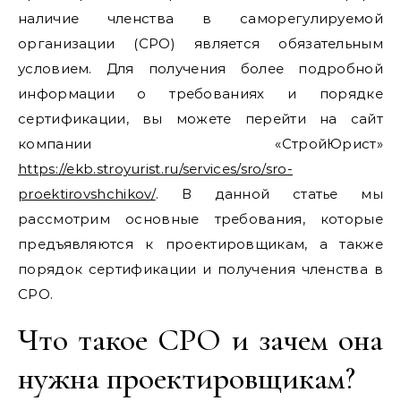
наличие членства в саморегулируемой
организации (СРО) является обязательным
условием. Для получения более подробной
информации о требованиях и порядке
сертификации, вы можете перейти на сайт
компании «СтройЮрист»
https://ekb.stroyurist.ru/services/sro/sro-
proektirovshchikov/
. В данной статье мы
рассмотрим основные требования, которые
предъявляются к проектировщикам, а также
порядок сертификации и получения членства в
СРО.
Что такое СРО и зачем она
нужна проектировщикам?