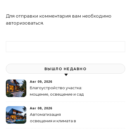
Для отправки комментария вам необходимо
авторизоваться
.
Найти:
ВЫШЛО НЕДАВНО
Авг 09, 2026
Благоустройство участка:
мощение, освещение и сад
Авг 08, 2026
Автоматизация
освещения и климата в
умном доме