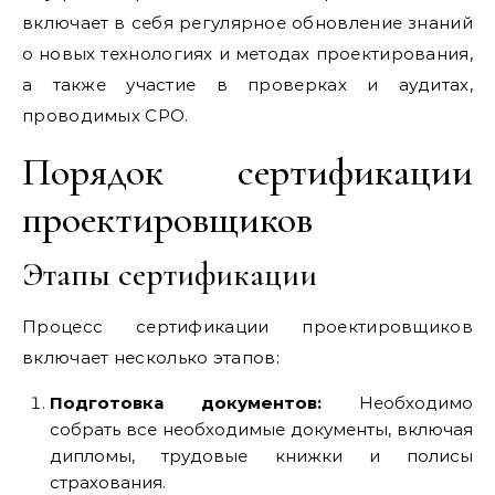
включает в себя регулярное обновление знаний
о новых технологиях и методах проектирования,
а также участие в проверках и аудитах,
проводимых СРО.
Порядок сертификации
проектировщиков
Этапы сертификации
Процесс сертификации проектировщиков
включает несколько этапов:
Подготовка документов:
Необходимо
собрать все необходимые документы, включая
дипломы, трудовые книжки и полисы
страхования.