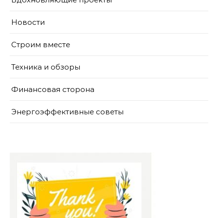
Новости
Строим вместе
Техника и обзоры
Финансовая сторона
Энергоэффективные советы