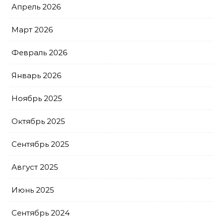
Апрель 2026
Март 2026
Февраль 2026
Январь 2026
Ноябрь 2025
Октябрь 2025
Сентябрь 2025
Август 2025
Июнь 2025
Сентябрь 2024