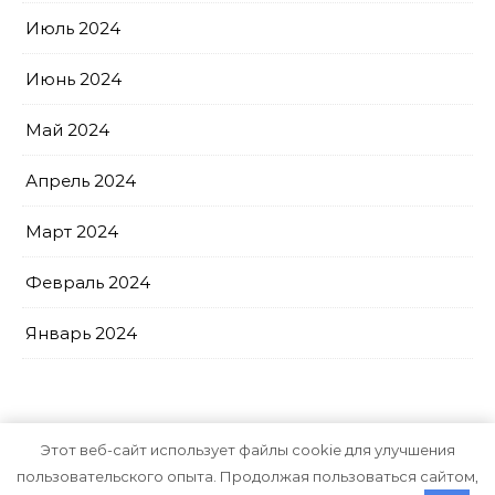
Июль 2024
Июнь 2024
Май 2024
Апрель 2024
Март 2024
Февраль 2024
Январь 2024
Этот веб-сайт использует файлы cookie для улучшения
пользовательского опыта. Продолжая пользоваться сайтом,
Тема Graceful от
Optima Themes