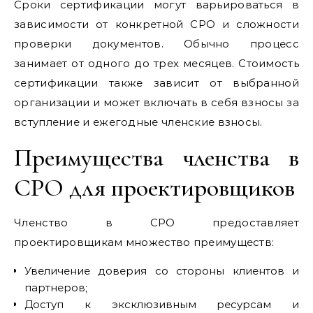
Сроки сертификации могут варьироваться в
зависимости от конкретной СРО и сложности
проверки документов. Обычно процесс
занимает от одного до трех месяцев. Стоимость
сертификации также зависит от выбранной
организации и может включать в себя взносы за
вступление и ежегодные членские взносы.
Преимущества членства в
СРО для проектировщиков
Членство в СРО предоставляет
проектировщикам множество преимуществ:
Увеличение доверия со стороны клиентов и
партнеров;
Доступ к эксклюзивным ресурсам и