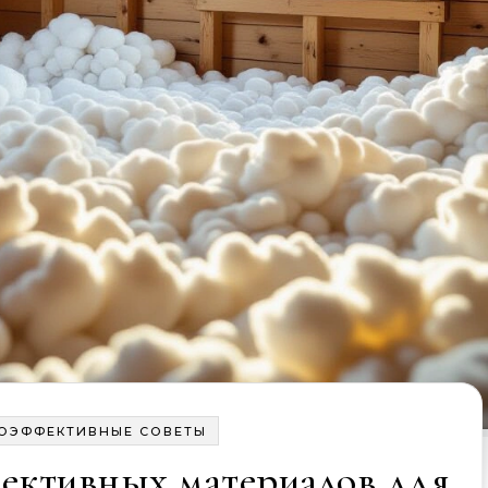
ГОЭФФЕКТИВНЫЕ СОВЕТЫ
ективных материалов для