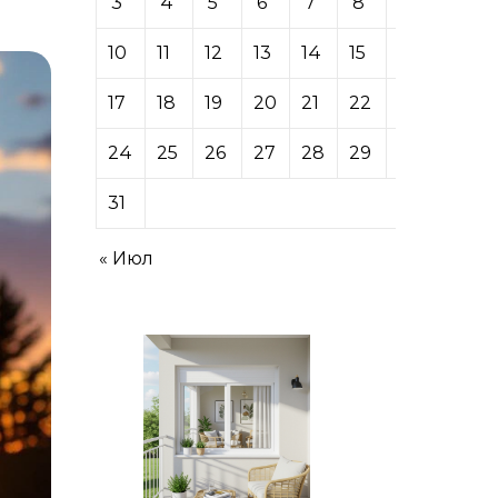
3
4
5
6
7
8
9
10
11
12
13
14
15
16
17
18
19
20
21
22
23
24
25
26
27
28
29
30
31
« Июл