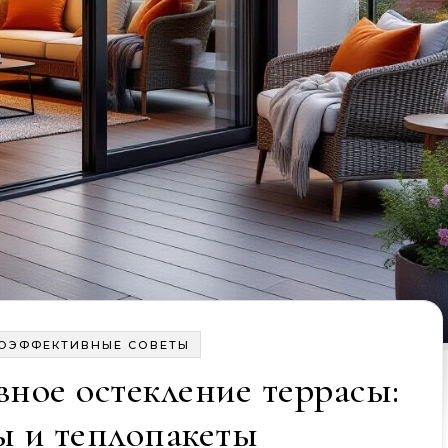
ГОЭФФЕКТИВНЫЕ СОВЕТЫ
ное остекление террасы:
ы и теплопакеты