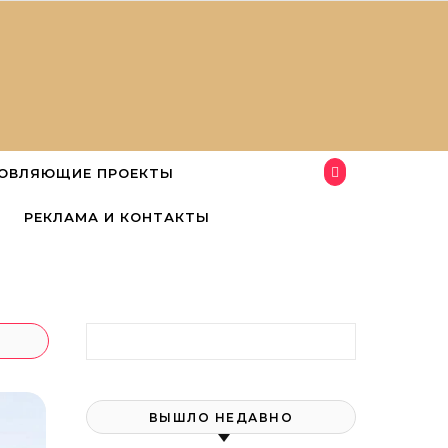
ОВЛЯЮЩИЕ ПРОЕКТЫ
РЕКЛАМА И КОНТАКТЫ
Найти:
ВЫШЛО НЕДАВНО