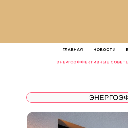
Перейти к содержимому
ГЛАВНАЯ
НОВОСТИ
ЭНЕРГОЭФФЕКТИВНЫЕ СОВЕТ
ЭНЕРГОЭ