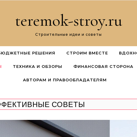
teremok-stroy.ru
Строительные идеи и советы
БЮДЖЕТНЫЕ РЕШЕНИЯ
СТРОИМ ВМЕСТЕ
ВДОХН
Ы
ТЕХНИКА И ОБЗОРЫ
ФИНАНСОВАЯ СТОРОНА
АВТОРАМ И ПРАВООБЛАДАТЕЛЯМ
ФФЕКТИВНЫЕ СОВЕТЫ