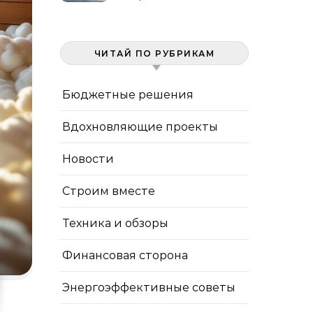
штукатурка, панели
ЧИТАЙ ПО РУБРИКАМ
Бюджетные решения
Вдохновляющие проекты
Новости
Строим вместе
Техника и обзоры
Финансовая сторона
Энергоэффективные советы