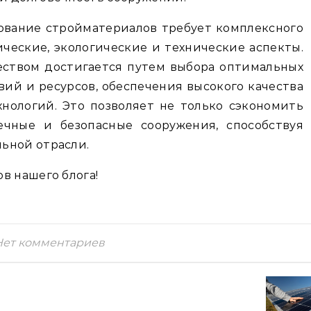
ование стройматериалов требует комплексного
ческие, экологические и технические аспекты.
еством достигается путем выбора оптимальных
вий и ресурсов, обеспечения высокого качества
нологий. Это позволяет не только сэкономить
ечные и безопасные сооружения, способствуя
ьной отрасли.
в нашего блога!
Нет комментариев