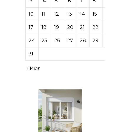
3
4
5
6
7
8
9
10
11
12
13
14
15
16
17
18
19
20
21
22
23
24
25
26
27
28
29
30
31
« Июл