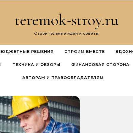
teremok-stroy.ru
Строительные идеи и советы
БЮДЖЕТНЫЕ РЕШЕНИЯ
СТРОИМ ВМЕСТЕ
ВДОХН
Ы
ТЕХНИКА И ОБЗОРЫ
ФИНАНСОВАЯ СТОРОНА
АВТОРАМ И ПРАВООБЛАДАТЕЛЯМ