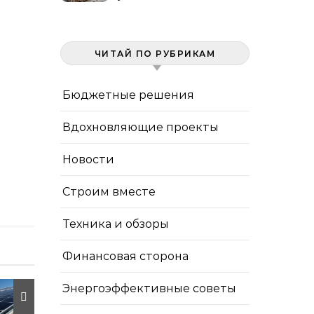
канализации и монтаж
ЧИТАЙ ПО РУБРИКАМ
Бюджетные решения
Вдохновляющие проекты
Новости
Строим вместе
Техника и обзоры
Финансовая сторона
Энергоэффективные советы