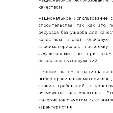
Рациональное использование 
качеством
Рациональное использование 
строительстве, так как это 
ресурсов без ущерба для качес
качеством играет ключевую
стройматериалов, поскольку
эффективным, но при этом 
безопасность сооружений.
Первым шагом к рациональном
выбор правильных материалов д
анализ требований к констр
возможные альтернативы. Эт
материалов с учетом их стоимо
характеристик.