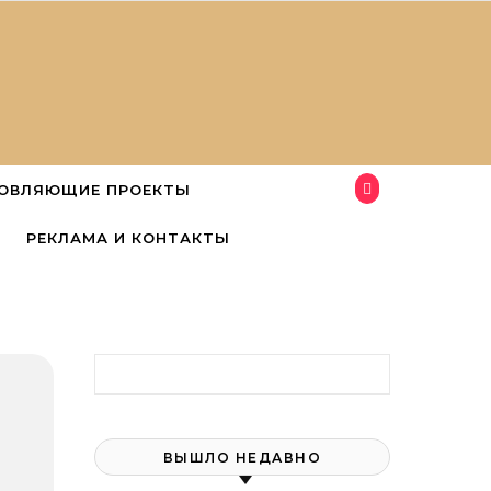
ОВЛЯЮЩИЕ ПРОЕКТЫ
РЕКЛАМА И КОНТАКТЫ
Найти:
ВЫШЛО НЕДАВНО