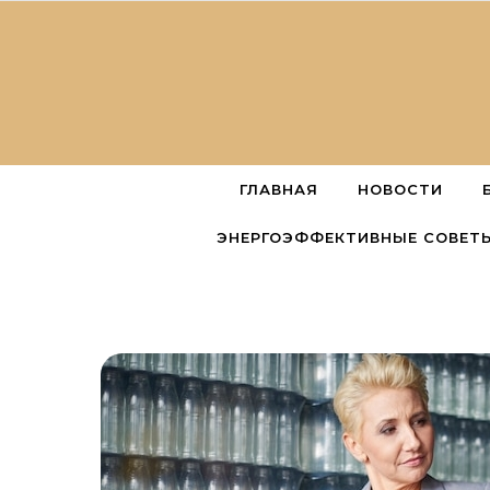
Перейти к содержимому
ГЛАВНАЯ
НОВОСТИ
ЭНЕРГОЭФФЕКТИВНЫЕ СОВЕТ