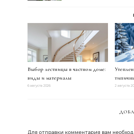
Выбор лестницы в частном доме:
Утеплен
виды и материалы
типичн
6 августа 2026
2 августа 2
ДОБА
Для отправки комментария вам необхо